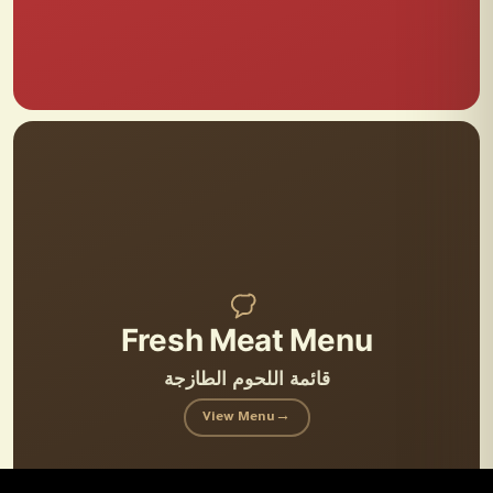
Fresh Meat Menu
قائمة اللحوم الطازجة
View Menu
→