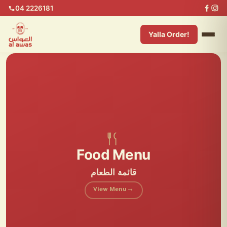
04 2226181
Yalla Order!
Food Menu
قائمة الطعام
View Menu
→